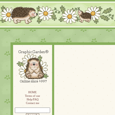
HOME
Terms of use
Help/FAQ
Contact me